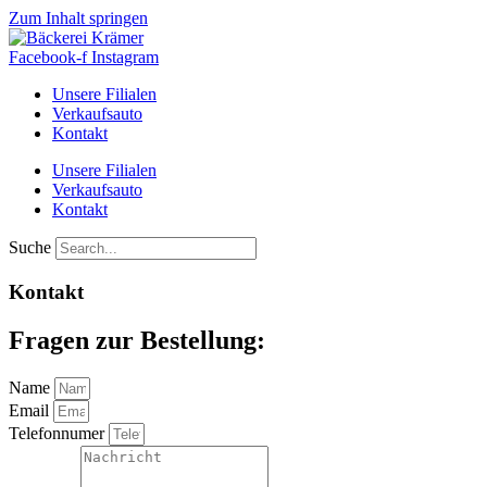
Zum Inhalt springen
Facebook-f
Instagram
Unsere Filialen
Verkaufsauto
Kontakt
Unsere Filialen
Verkaufsauto
Kontakt
Suche
Kontakt
Fragen zur Bestellung:
Name
Email
Telefonnumer