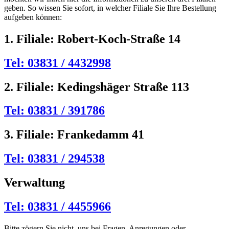
geben. So wissen Sie sofort, in welcher Filiale Sie Ihre Bestellung
aufgeben können:
1. Filiale: Robert-Koch-Straße 14
Tel: 03831 / 4432998
2. Filiale: Kedingshäger Straße 113
Tel: 03831 / 391786
3. Filiale: Frankedamm 41
Tel: 03831 / 294538
Verwaltung
Tel: 03831 / 4455966
Bitte zögern Sie nicht, uns bei Fragen, Anregungen oder